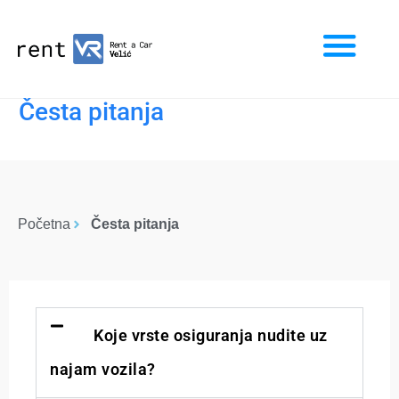
Česta pitanja
Početna
Česta pitanja
Koje vrste osiguranja nudite uz
najam vozila?