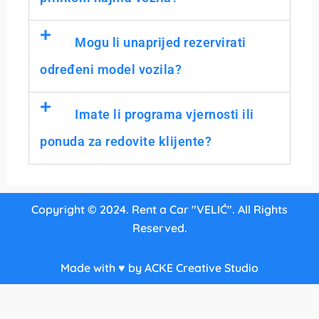
Mogu li unaprijed rezervirati
određeni model vozila?
Imate li programa vjernosti ili
ponuda za redovite klijente?
Copyright © 2024. Rent a Car "VELIĆ". All Rights
Reserved.
Made with ♥ by ACKE Creative Studio